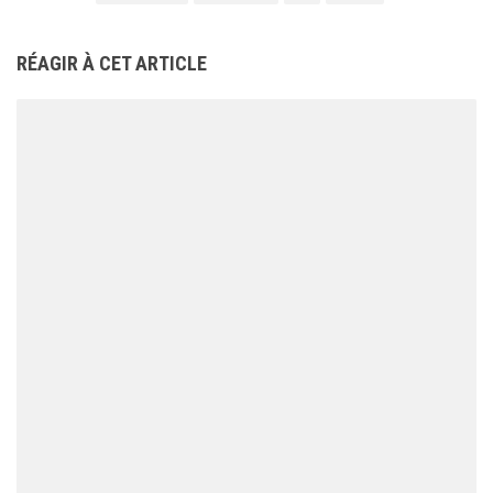
RÉAGIR À CET ARTICLE