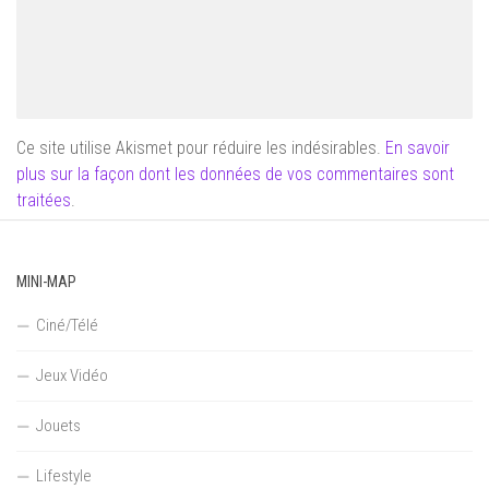
Ce site utilise Akismet pour réduire les indésirables.
En savoir
plus sur la façon dont les données de vos commentaires sont
traitées
.
MINI-MAP
Ciné/Télé
Jeux Vidéo
Jouets
Lifestyle