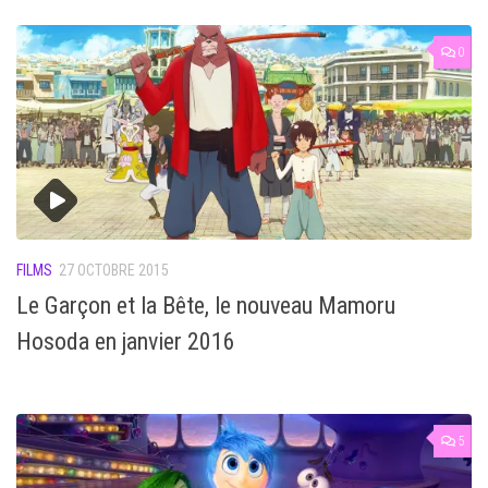
0
FILMS
27 OCTOBRE 2015
Le Garçon et la Bête, le nouveau Mamoru
Hosoda en janvier 2016
5