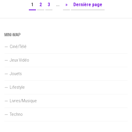
1
2
3
...
»
Dernière page
MINI-MAP
Ciné/Télé
Jeux Vidéo
Jouets
Lifestyle
Livres/Musique
Techno