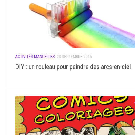
ACTIVITÉS MANUELLES
23 SEPTEMBRE 2015
DIY : un rouleau pour peindre des arcs-en-ciel