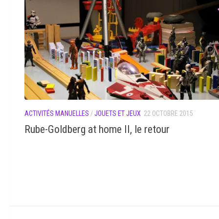
ACTIVITÉS MANUELLES
/
JOUETS ET JEUX
22 OCTOBRE 2015
Rube-Goldberg at home II, le retour