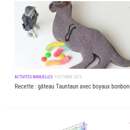
ACTIVITÉS MANUELLES
9 OCTOBRE 2015
Recette : gâteau Tauntaun avec boyaux bonbon