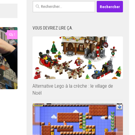
Rechercher :
VOUS DEVRIEZ LIRE ÇA.
1
Alternative Lego à la crèche : le village de
Noël