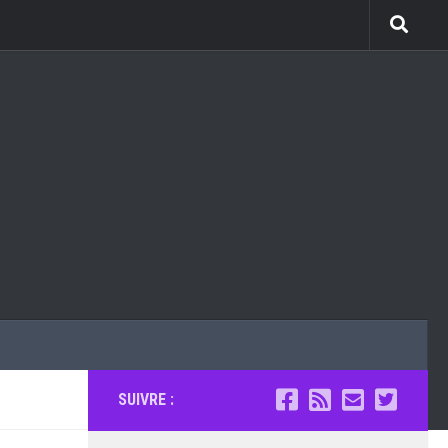
SUIVRE :