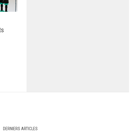
ts
DERNIERS ARTICLES