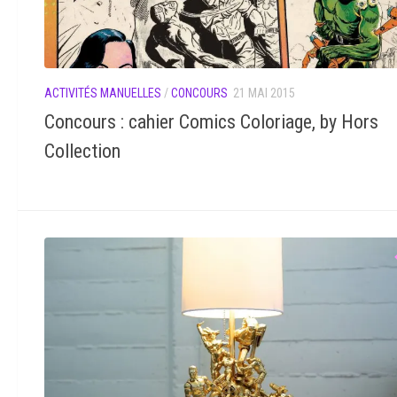
ACTIVITÉS MANUELLES
/
CONCOURS
21 MAI 2015
Concours : cahier Comics Coloriage, by Hors
Collection