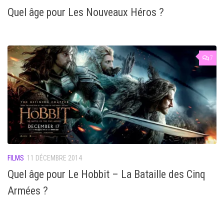
Quel âge pour Les Nouveaux Héros ?
7
FILMS
11 DÉCEMBRE 2014
Quel âge pour Le Hobbit – La Bataille des Cinq
Armées ?