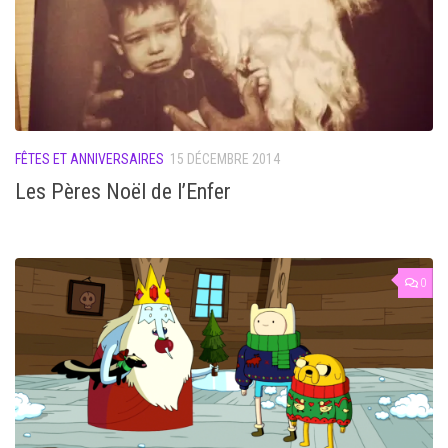
FÊTES ET ANNIVERSAIRES
15 DÉCEMBRE 2014
Les Pères Noël de l’Enfer
0