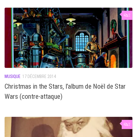
2
MUSIQUE
17 DÉCEMBRE 2014
Christmas in the Stars, l’album de Noël de Star
Wars (contre-attaque)
2