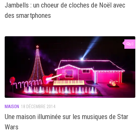
Jambells : un choeur de cloches de Noël avec
des smartphones
0
MAISON
18 DÉCEMBRE 2014
Une maison illuminée sur les musiques de Star
Wars