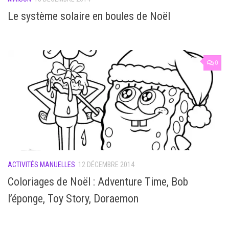
Le système solaire en boules de Noël
0
ACTIVITÉS MANUELLES
12 DÉCEMBRE 2014
Coloriages de Noël : Adventure Time, Bob
l’éponge, Toy Story, Doraemon