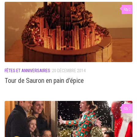
0
FÊTES ET ANNIVERSAIRES
20 DÉCEMBRE 2014
Tour de Sauron en pain d’épice
0