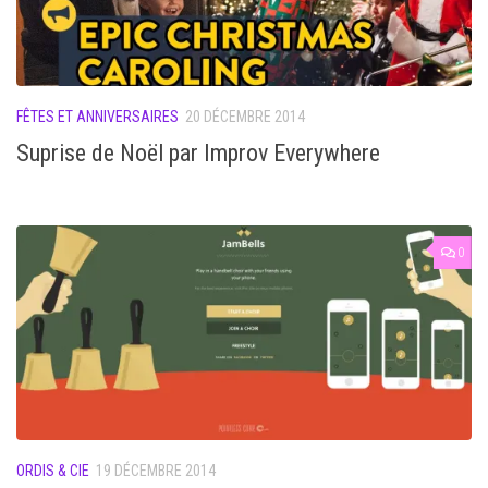
FÊTES ET ANNIVERSAIRES
20 DÉCEMBRE 2014
Suprise de Noël par Improv Everywhere
0
ORDIS & CIE
19 DÉCEMBRE 2014