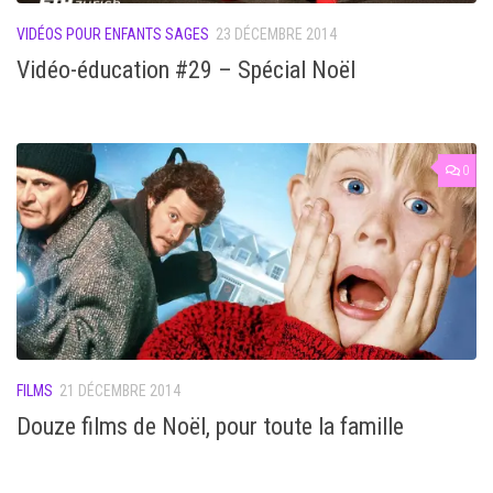
VIDÉOS POUR ENFANTS SAGES
23 DÉCEMBRE 2014
Vidéo-éducation #29 – Spécial Noël
0
FILMS
21 DÉCEMBRE 2014
Douze films de Noël, pour toute la famille