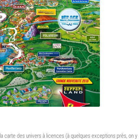
a carte des univers à licences (à quelques exceptions près, on y 