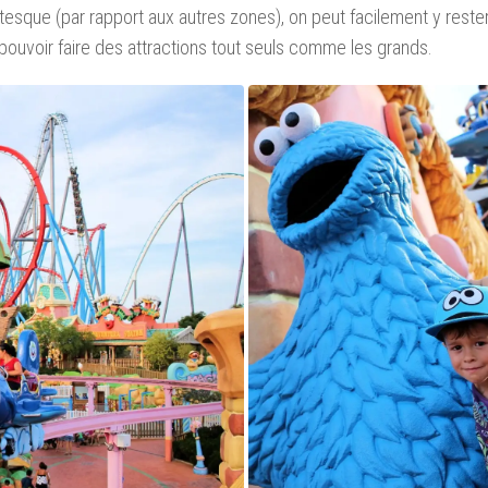
ntesque (par rapport aux autres zones), on peut facilement y reste
pouvoir faire des attractions tout seuls comme les grands.