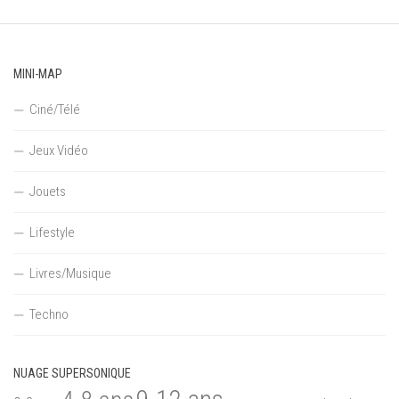
MINI-MAP
Ciné/Télé
Jeux Vidéo
Jouets
Lifestyle
Livres/Musique
Techno
NUAGE SUPERSONIQUE