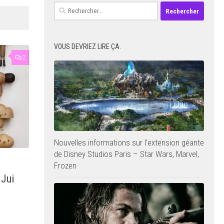
Rechercher :
VOUS DEVRIEZ LIRE ÇA.
2
Nouvelles informations sur l’extension géante
de Disney Studios Paris – Star Wars, Marvel,
Frozen
 Jui