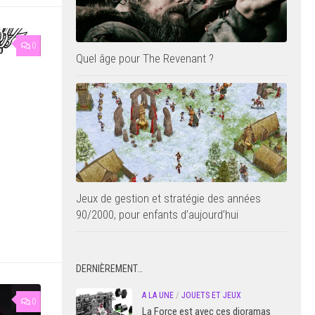
0
Quel âge pour The Revenant ?
Jeux de gestion et stratégie des années
90/2000, pour enfants d’aujourd’hui
DERNIÈREMENT…
A LA UNE
/
JOUETS ET JEUX
0
La Force est avec ces dioramas