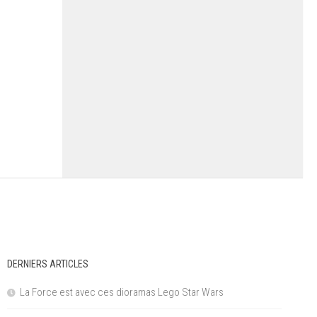
DERNIERS ARTICLES
La Force est avec ces dioramas Lego Star Wars