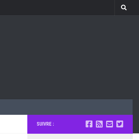
SUIVRE :