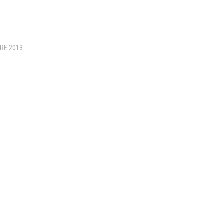
RE 2013