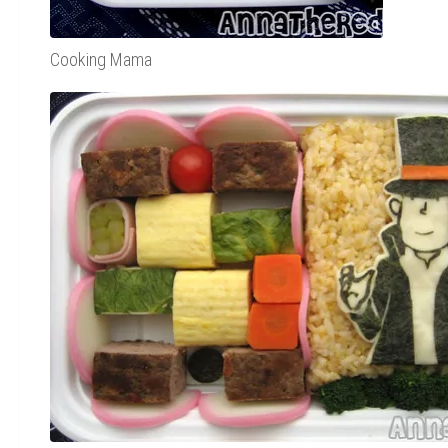
Cooking Mama