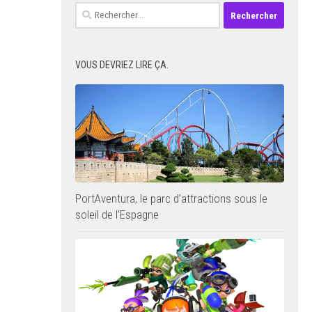
Rechercher :
VOUS DEVRIEZ LIRE ÇA.
PortAventura, le parc d’attractions sous le
soleil de l’Espagne