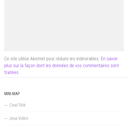
Ce site utilise Akismet pour réduire les indésirables.
En savoir
plus sur la façon dont les données de vos commentaires sont
traitées
.
MINI-MAP
Ciné/Télé
Jeux Vidéo