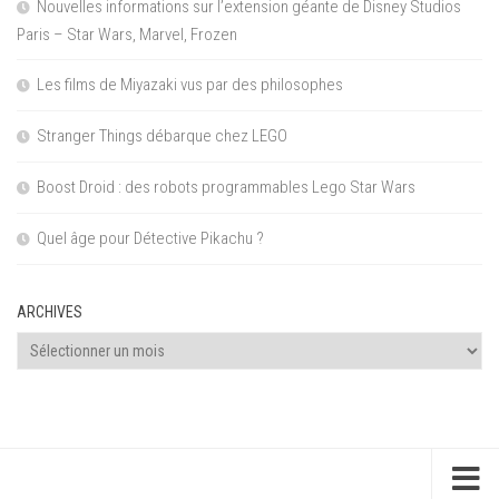
Nouvelles informations sur l’extension géante de Disney Studios
Paris – Star Wars, Marvel, Frozen
Les films de Miyazaki vus par des philosophes
Stranger Things débarque chez LEGO
Boost Droid : des robots programmables Lego Star Wars
Quel âge pour Détective Pikachu ?
ARCHIVES
Archives