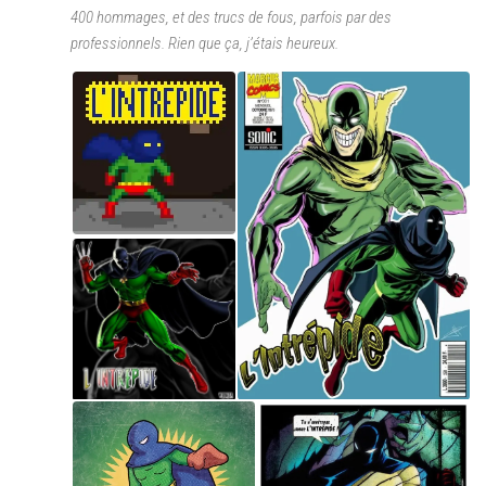
400 hommages, et des trucs de fous, parfois par des
professionnels. Rien que ça, j’étais heureux.