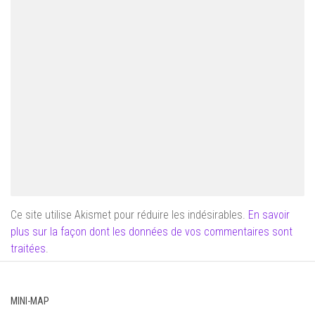
Ce site utilise Akismet pour réduire les indésirables.
En savoir
plus sur la façon dont les données de vos commentaires sont
traitées
.
MINI-MAP