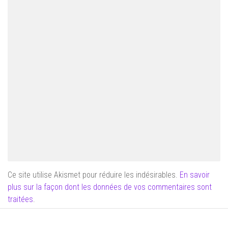
Ce site utilise Akismet pour réduire les indésirables.
En savoir
plus sur la façon dont les données de vos commentaires sont
traitées
.