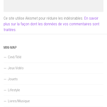
Ce site utilise Akismet pour réduire les indésirables.
En savoir
plus sur la façon dont les données de vos commentaires sont
traitées
.
MINI-MAP
Ciné/Télé
Jeux Vidéo
Jouets
Lifestyle
Livres/Musique