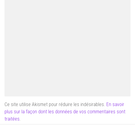
Ce site utilise Akismet pour réduire les indésirables.
En savoir
plus sur la façon dont les données de vos commentaires sont
traitées
.