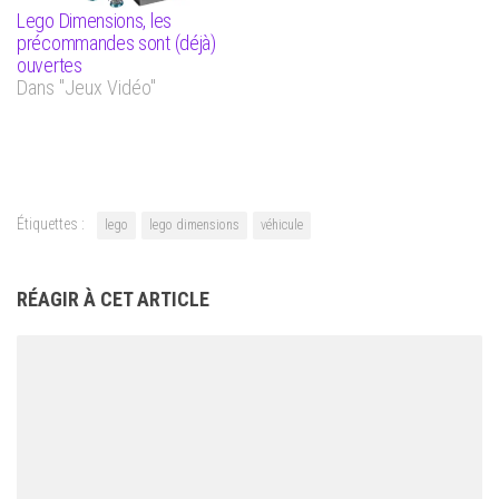
Lego Dimensions, les
précommandes sont (déjà)
ouvertes
Dans "Jeux Vidéo"
Étiquettes :
lego
lego dimensions
véhicule
RÉAGIR À CET ARTICLE