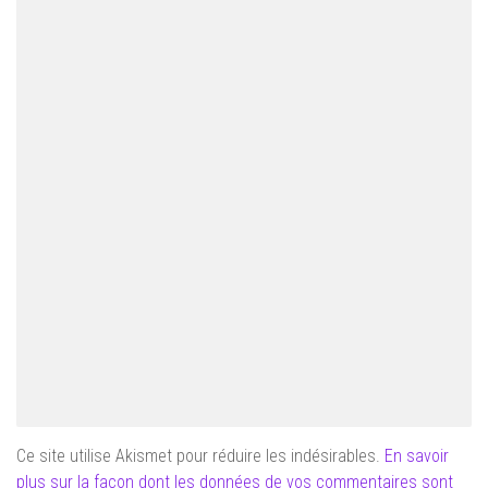
Ce site utilise Akismet pour réduire les indésirables.
En savoir
plus sur la façon dont les données de vos commentaires sont