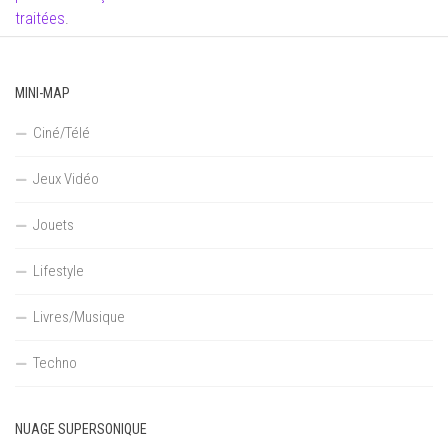
traitées
.
MINI-MAP
Ciné/Télé
Jeux Vidéo
Jouets
Lifestyle
Livres/Musique
Techno
NUAGE SUPERSONIQUE