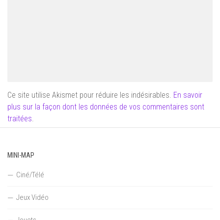
Ce site utilise Akismet pour réduire les indésirables.
En savoir
plus sur la façon dont les données de vos commentaires sont
traitées
.
MINI-MAP
Ciné/Télé
Jeux Vidéo
Jouets