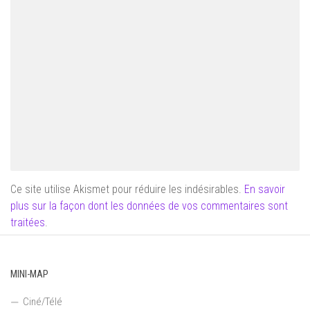
Ce site utilise Akismet pour réduire les indésirables.
En savoir
plus sur la façon dont les données de vos commentaires sont
traitées
.
MINI-MAP
Ciné/Télé