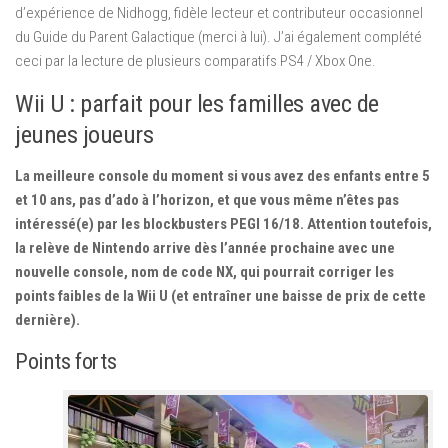
d’expérience de Nidhogg, fidèle lecteur et contributeur occasionnel
du Guide du Parent Galactique (merci à lui). J’ai également complété
ceci par la lecture de plusieurs comparatifs PS4 / Xbox One.
Wii U : parfait pour les familles avec de
jeunes joueurs
La meilleure console du moment si vous avez des enfants entre 5
et 10 ans, pas d’ado à l’horizon, et que vous même n’êtes pas
intéressé(e) par les blockbusters PEGI 16/18. Attention toutefois,
la relève de Nintendo arrive dès l’année prochaine avec une
nouvelle console, nom de code NX, qui pourrait corriger les
points faibles de la Wii U (et entraîner une baisse de prix de cette
dernière).
Points forts