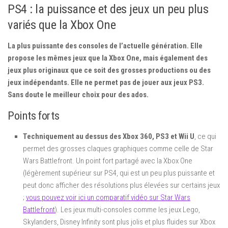
PS4 : la puissance et des jeux un peu plus
variés que la Xbox One
La plus puissante des consoles de l’actuelle génération. Elle
propose les mêmes jeux que la Xbox One, mais également des
jeux plus originaux que ce soit des grosses productions ou des
jeux indépendants. Elle ne permet pas de jouer aux jeux PS3.
Sans doute le meilleur choix pour des ados.
Points forts
Techniquement au dessus des Xbox 360, PS3 et Wii U
, ce qui
permet des grosses claques graphiques comme celle de Star
Wars Battlefront. Un point fort partagé avec la Xbox One
(légèrement supérieur sur PS4, qui est un peu plus puissante et
peut donc afficher des résolutions plus élevées sur certains jeux
;
vous pouvez voir ici un comparatif vidéo sur Star Wars
Battlefront
). Les jeux multi-consoles comme les jeux Lego,
Skylanders, Disney Infinity sont plus jolis et plus fluides sur Xbox