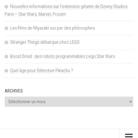
Nouvelles informations sur l’extension géante de Disney Studios
Paris – Star Wars, Marvel, Frozen
Les films de Miyazaki vus par des philosophes
Stranger Things débarque chez LEGO
Boost Droid : des robots programmables Lego Star Wars
Quel âge pour Détective Pikachu ?
ARCHIVES
Archives