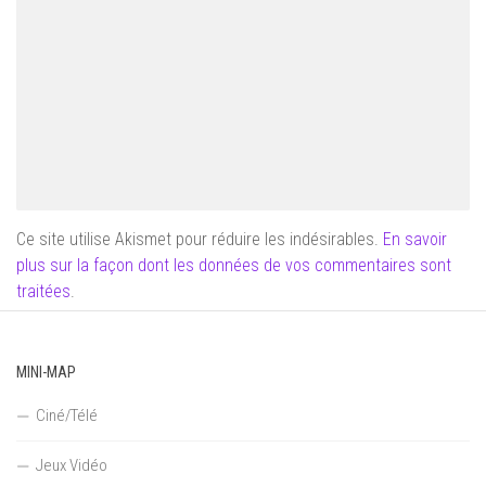
Ce site utilise Akismet pour réduire les indésirables.
En savoir
plus sur la façon dont les données de vos commentaires sont
traitées
.
MINI-MAP
Ciné/Télé
Jeux Vidéo