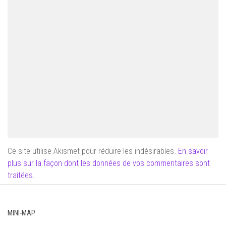
Ce site utilise Akismet pour réduire les indésirables.
En savoir
plus sur la façon dont les données de vos commentaires sont
traitées
.
MINI-MAP