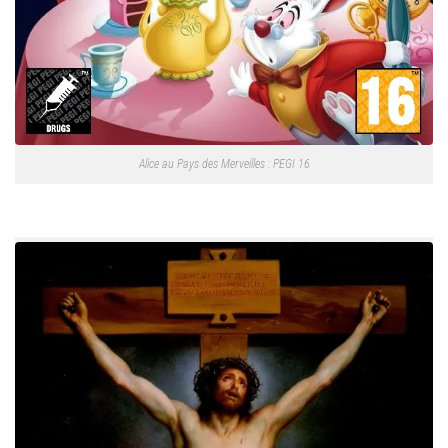
Alice au Pays des Merveilles : PEGI 16