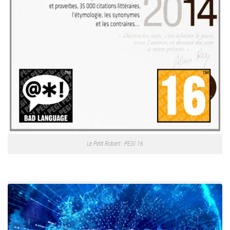
Le Petit Robert : PEGI 16