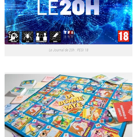
Le Journal de 20h : PEGI 18