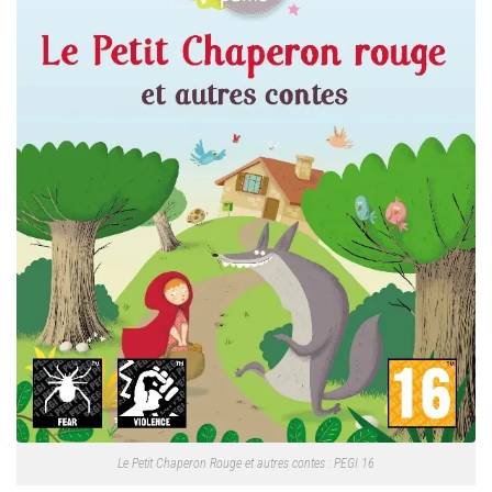
Le Petit Chaperon Rouge et autres contes : PEGI 16