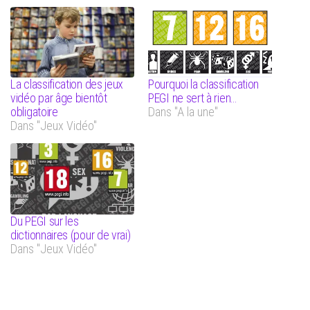
La classification des jeux
Pourquoi la classification
vidéo par âge bientôt
PEGI ne sert à rien…
obligatoire
Dans "A la une"
Dans "Jeux Vidéo"
Du PEGI sur les
dictionnaires (pour de vrai)
Dans "Jeux Vidéo"