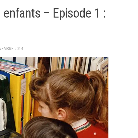
 enfants – Episode 1 :
VEMBRE 2014