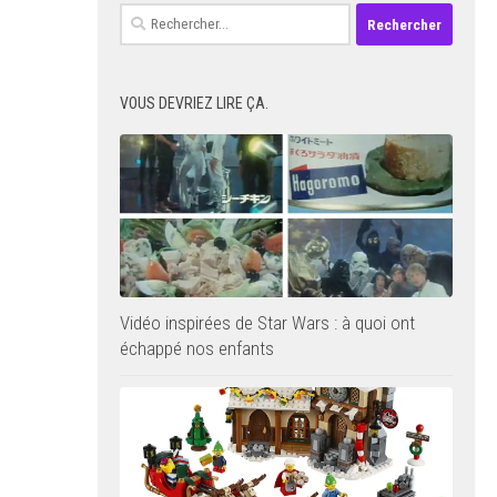
Rechercher :
VOUS DEVRIEZ LIRE ÇA.
Vidéo inspirées de Star Wars : à quoi ont
échappé nos enfants