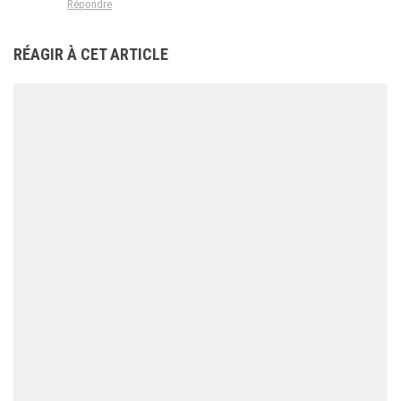
Répondre
RÉAGIR À CET ARTICLE