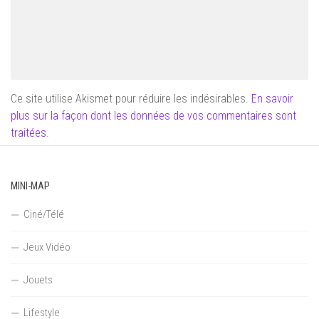
Ce site utilise Akismet pour réduire les indésirables.
En savoir
plus sur la façon dont les données de vos commentaires sont
traitées
.
MINI-MAP
Ciné/Télé
Jeux Vidéo
Jouets
Lifestyle