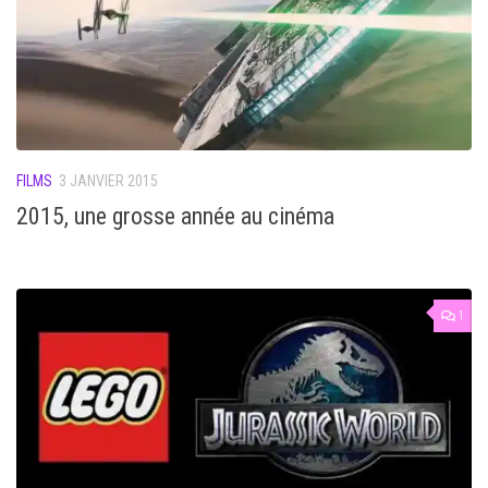
FILMS
3 JANVIER 2015
2015, une grosse année au cinéma
1