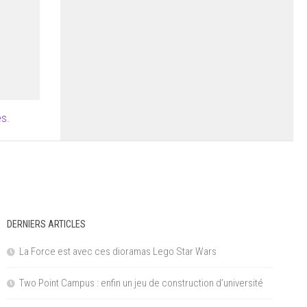
es
.
DERNIERS ARTICLES
La Force est avec ces dioramas Lego Star Wars
Two Point Campus : enfin un jeu de construction d’université