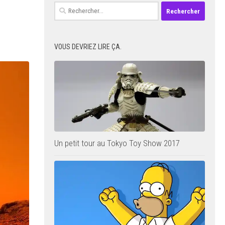
Rechercher :
VOUS DEVRIEZ LIRE ÇA.
Un petit tour au Tokyo Toy Show 2017