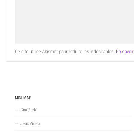
Ce site utilise Akismet pour réduire les indésirables.
En savoir
MINI-MAP
Ciné/Télé
Jeux Vidéo