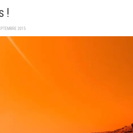
s !
EPTEMBRE 2015