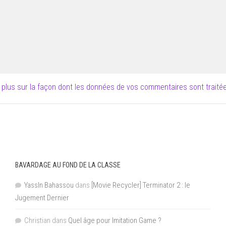
 plus sur la façon dont les données de vos commentaires sont traité
BAVARDAGE AU FOND DE LA CLASSE
YassIn Bahassou
dans
[Movie Recycler] Terminator 2 : le
Jugement Dernier
Christian
dans
Quel âge pour Imitation Game ?