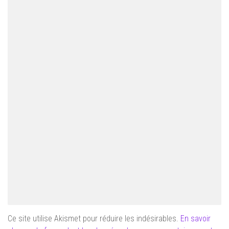
Ce site utilise Akismet pour réduire les indésirables.
En savoir