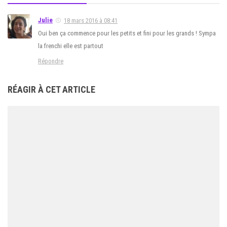
Julie
18 mars 2016 à 08:41
Oui ben ça commence pour les petits et fini pour les grands ! Sympa
la frenchi elle est partout
Répondre
RÉAGIR À CET ARTICLE