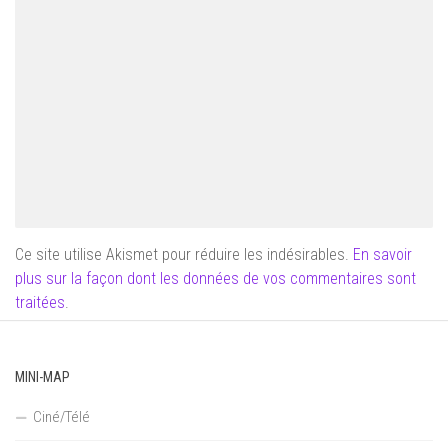
Ce site utilise Akismet pour réduire les indésirables.
En savoir
plus sur la façon dont les données de vos commentaires sont
traitées
.
MINI-MAP
Ciné/Télé