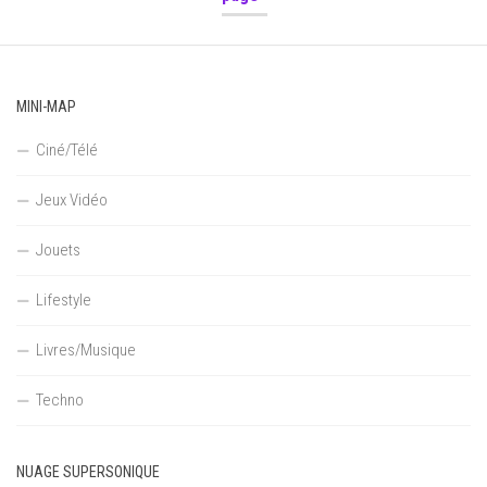
MINI-MAP
Ciné/Télé
Jeux Vidéo
Jouets
Lifestyle
Livres/Musique
Techno
NUAGE SUPERSONIQUE