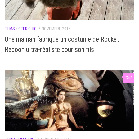
FILMS
/
GEEK CHIC
6 NOVEMBRE 2015
Une maman fabrique un costume de Rocket
Racoon ultra-réaliste pour son fils
2