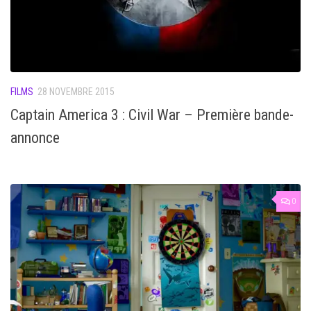
FILMS
28 NOVEMBRE 2015
Captain America 3 : Civil War – Première bande-
annonce
0