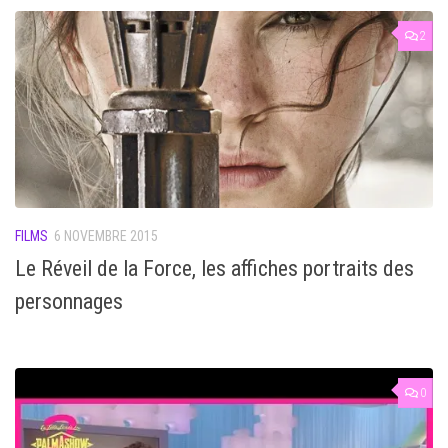
2
FILMS
6 NOVEMBRE 2015
Le Réveil de la Force, les affiches portraits des
personnages
0