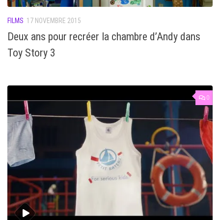
FILMS
17 NOVEMBRE 2015
Deux ans pour recréer la chambre d’Andy dans
Toy Story 3
0