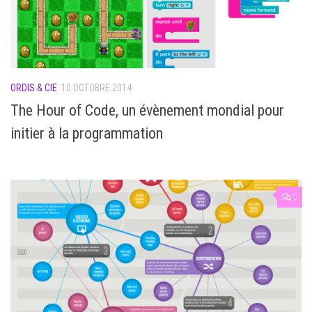
ORDIS & CIE
10 OCTOBRE 2014
The Hour of Code, un évènement mondial pour
initier à la programmation
0