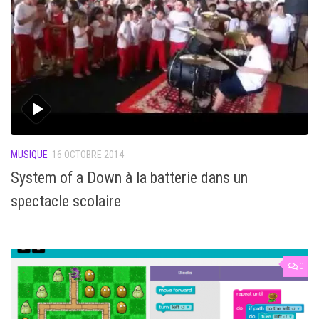
MUSIQUE
16 OCTOBRE 2014
System of a Down à la batterie dans un
spectacle scolaire
0