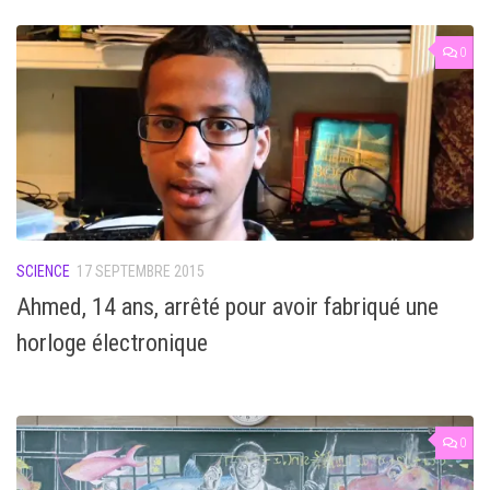
0
SCIENCE
17 SEPTEMBRE 2015
Ahmed, 14 ans, arrêté pour avoir fabriqué une
horloge électronique
0