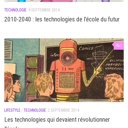
TECHNOLOGIE
4 SEPTEMBRE 2014
2010-2040 : les technologies de l’école du futur
0
LIFESTYLE
/
TECHNOLOGIE
2 SEPTEMBRE 2014
Les technologies qui devaient révolutionner