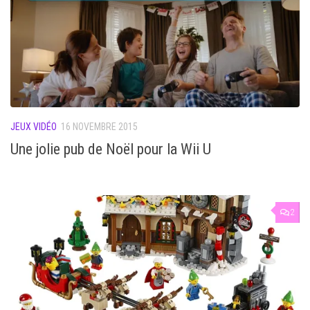
JEUX VIDÉO
16 NOVEMBRE 2015
Une jolie pub de Noël pour la Wii U
2