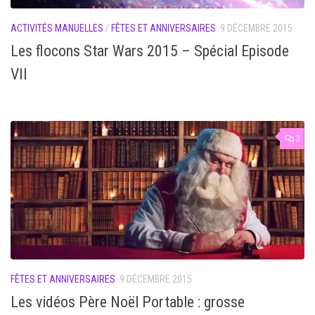
ACTIVITÉS MANUELLES
/
FÊTES ET ANNIVERSAIRES
9 DÉCEMBRE 2015
Les flocons Star Wars 2015 – Spécial Episode
VII
3
FÊTES ET ANNIVERSAIRES
9 DÉCEMBRE 2015
Les vidéos Père Noël Portable : grosse