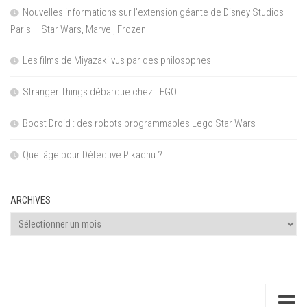
Nouvelles informations sur l’extension géante de Disney Studios
Paris – Star Wars, Marvel, Frozen
Les films de Miyazaki vus par des philosophes
Stranger Things débarque chez LEGO
Boost Droid : des robots programmables Lego Star Wars
Quel âge pour Détective Pikachu ?
ARCHIVES
Archives