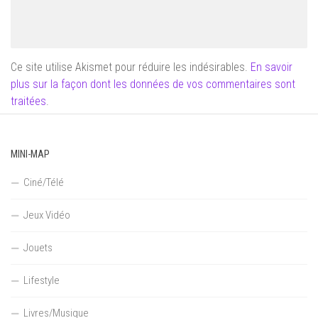
Ce site utilise Akismet pour réduire les indésirables.
En savoir
plus sur la façon dont les données de vos commentaires sont
traitées
.
MINI-MAP
Ciné/Télé
Jeux Vidéo
Jouets
Lifestyle
Livres/Musique