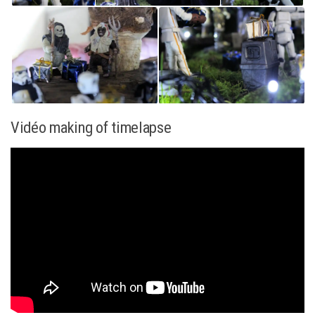
Vidéo making of timelapse