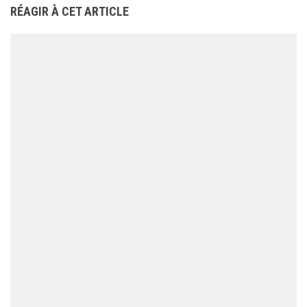
RÉAGIR À CET ARTICLE