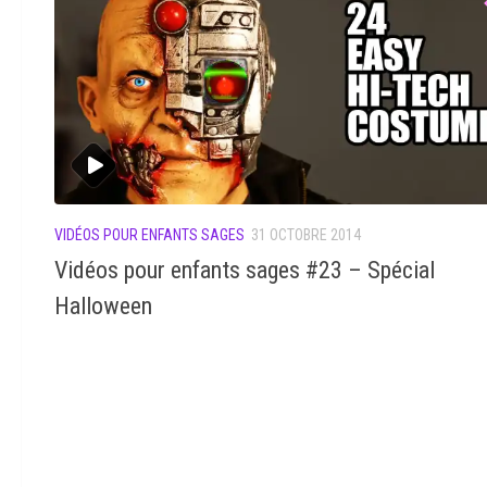
VIDÉOS POUR ENFANTS SAGES
31 OCTOBRE 2014
Vidéos pour enfants sages #23 – Spécial
Halloween