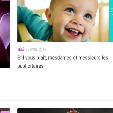
TÉLÉ
25 AVRIL 2015
S’il vous plait, mesdames et messieurs les
publicitaires