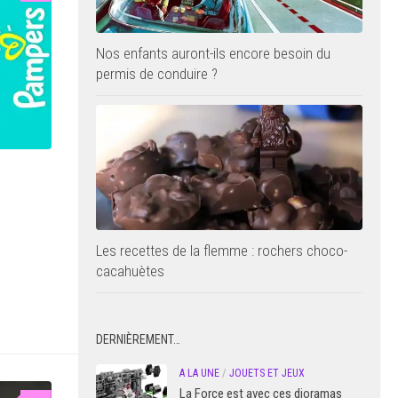
Nos enfants auront-ils encore besoin du
permis de conduire ?
Les recettes de la flemme : rochers choco-
cacahuètes
DERNIÈREMENT…
A LA UNE
/
JOUETS ET JEUX
La Force est avec ces dioramas