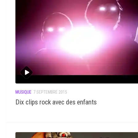
MUSIQUE
7 SEPTEMBRE 2015
Dix clips rock avec des enfants