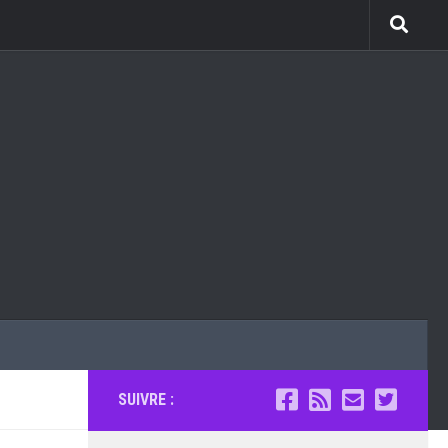
SUIVRE :