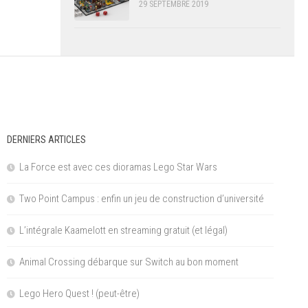
29 SEPTEMBRE 2019
DERNIERS ARTICLES
La Force est avec ces dioramas Lego Star Wars
Two Point Campus : enfin un jeu de construction d’université
L’intégrale Kaamelott en streaming gratuit (et légal)
Animal Crossing débarque sur Switch au bon moment
Lego Hero Quest ! (peut-être)