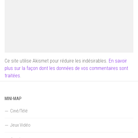
Ce site utilise Akismet pour réduire les indésirables.
En savoir
plus sur la façon dont les données de vos commentaires sont
traitées
.
MINI-MAP
Ciné/Télé
Jeux Vidéo