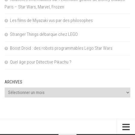
Paris – Star Wars, Marvel, Frozen
Les films de Miyazaki vus par des philosophes
Stranger Things débarque chez LEGO
Boost Droid : des robots programmables Lego Star Wars
Quel âge pour Détective Pikachu ?
ARCHIVES
Archives