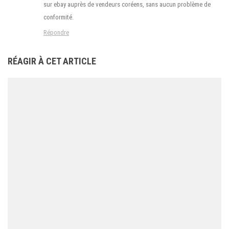
sur ebay auprès de vendeurs coréens, sans aucun problème de
conformité.
Répondre
RÉAGIR À CET ARTICLE