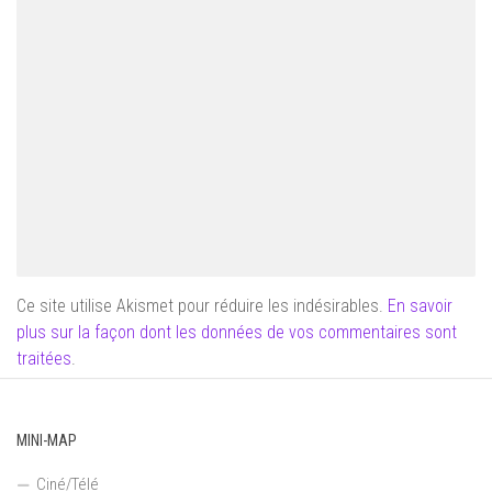
Ce site utilise Akismet pour réduire les indésirables.
En savoir
plus sur la façon dont les données de vos commentaires sont
traitées
.
MINI-MAP
Ciné/Télé