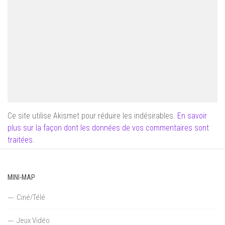
Ce site utilise Akismet pour réduire les indésirables.
En savoir
plus sur la façon dont les données de vos commentaires sont
traitées
.
MINI-MAP
Ciné/Télé
Jeux Vidéo