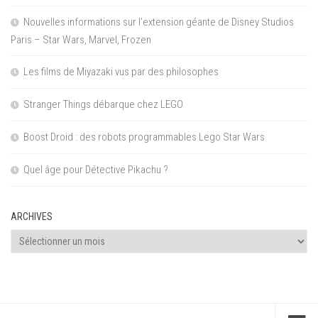
Nouvelles informations sur l’extension géante de Disney Studios
Paris – Star Wars, Marvel, Frozen
Les films de Miyazaki vus par des philosophes
Stranger Things débarque chez LEGO
Boost Droid : des robots programmables Lego Star Wars
Quel âge pour Détective Pikachu ?
ARCHIVES
Archives