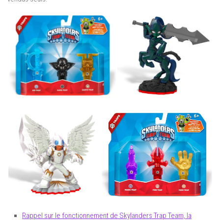
Rappel sur le fonctionnement de Skylanders Trap Team, la