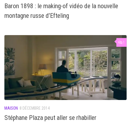
Baron 1898 : le making-of vidéo de la nouvelle
montagne russe d’Efteling
1
MAISON
8 DÉCEMBRE 2014
Stéphane Plaza peut aller se rhabiller