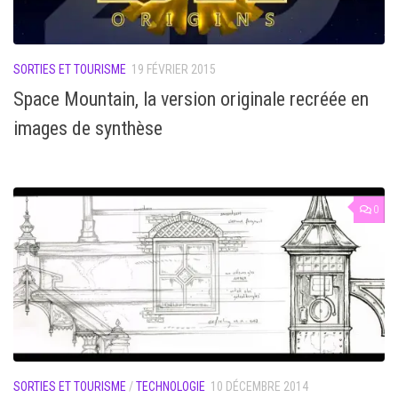
SORTIES ET TOURISME
19 FÉVRIER 2015
Space Mountain, la version originale recréée en
images de synthèse
0
SORTIES ET TOURISME
/
TECHNOLOGIE
10 DÉCEMBRE 2014