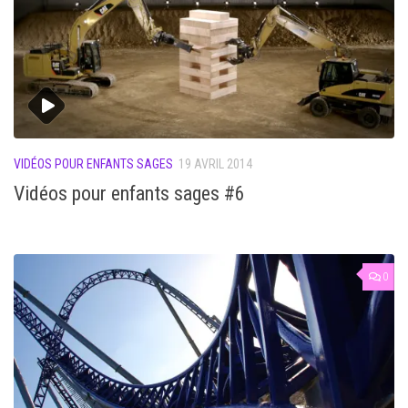
VIDÉOS POUR ENFANTS SAGES
19 AVRIL 2014
Vidéos pour enfants sages #6
0