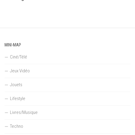
MINI-MAP
Ciné/Télé
Jeux Vidéo
Jouets
Lifestyle
Livres/Musique
Techno