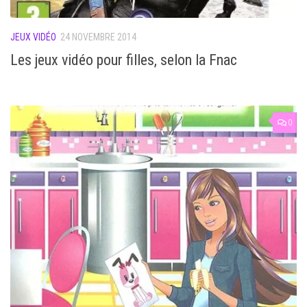
JEUX VIDÉO
24 NOVEMBRE 2014
Les jeux vidéo pour filles, selon la Fnac
0