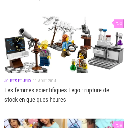
3
JOUETS ET JEUX
11 AOÛT 2014
Les femmes scientifiques Lego : rupture de
stock en quelques heures
0