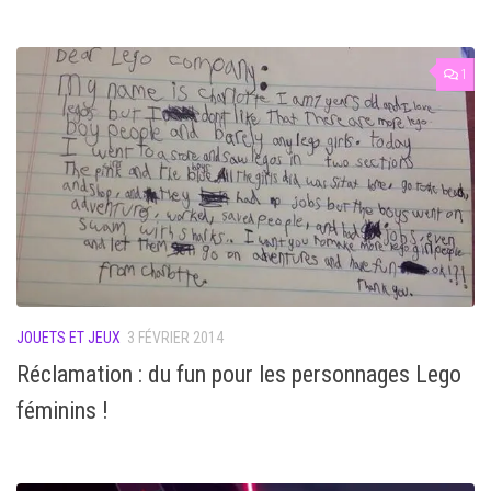
1
JOUETS ET JEUX
3 FÉVRIER 2014
Réclamation : du fun pour les personnages Lego
féminins !