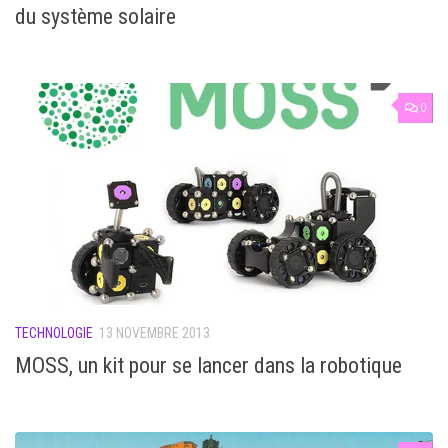
du système solaire
0
TECHNOLOGIE
13 NOVEMBRE 2013
MOSS, un kit pour se lancer dans la robotique