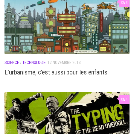
3
SCIENCE
/
TECHNOLOGIE
12 NOVEMBRE 2013
L’urbanisme, c’est aussi pour les enfants
4