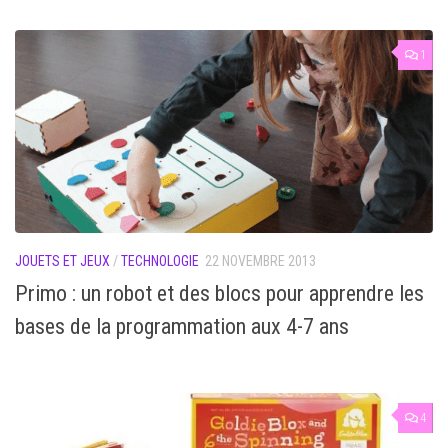
1
JOUETS ET JEUX
/
TECHNOLOGIE
22 NOVEMBRE 2013
Primo : un robot et des blocs pour apprendre les
bases de la programmation aux 4-7 ans
4