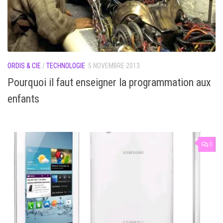
ORDIS & CIE
/
TECHNOLOGIE
5 NOVEMBRE 2013
Pourquoi il faut enseigner la programmation aux
enfants
0